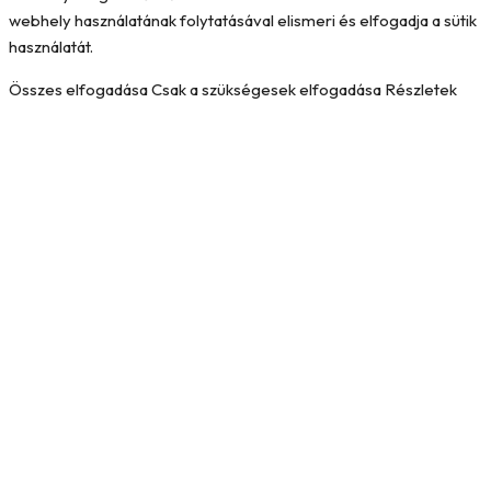
webhely használatának folytatásával elismeri és elfogadja a sütik
használatát.
Összes elfogadása
Csak a szükségesek elfogadása
Részletek