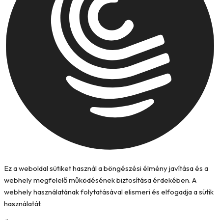
Ez a weboldal sütiket használ a böngészési élmény javítása és a
webhely megfelelő működésének biztosítása érdekében. A
webhely használatának folytatásával elismeri és elfogadja a sütik
használatát.