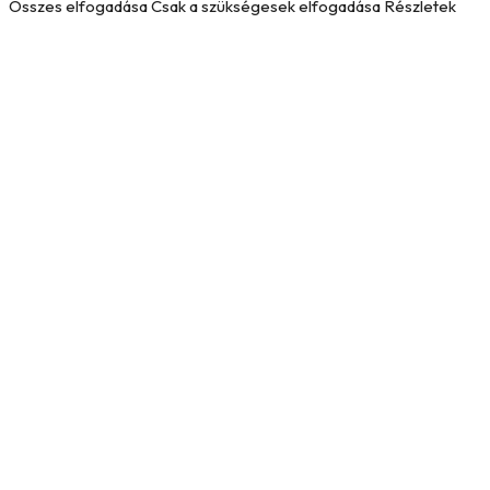
Összes elfogadása
Csak a szükségesek elfogadása
Részletek