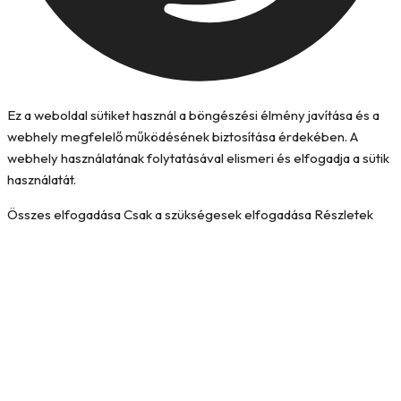
Ez a weboldal sütiket használ a böngészési élmény javítása és a
webhely megfelelő működésének biztosítása érdekében. A
webhely használatának folytatásával elismeri és elfogadja a sütik
használatát.
Összes elfogadása
Csak a szükségesek elfogadása
Részletek