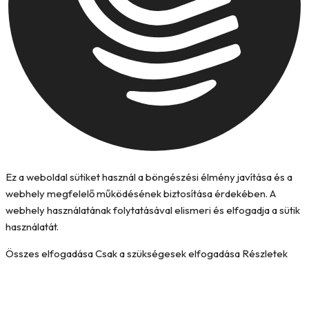
Ez a weboldal sütiket használ a böngészési élmény javítása és a
webhely megfelelő működésének biztosítása érdekében. A
webhely használatának folytatásával elismeri és elfogadja a sütik
használatát.
Összes elfogadása
Csak a szükségesek elfogadása
Részletek