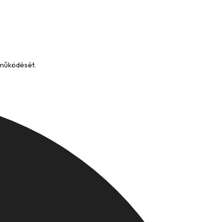
 működését.