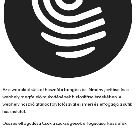
Ez a weboldal sütiket használ a böngészési élmény javítása és a
webhely megfelelő működésének biztosítása érdekében. A
webhely használatának folytatásával elismeri és elfogadja a sütik
használatát.
Összes elfogadása
Csak a szükségesek elfogadása
Részletek