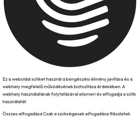
Ez a weboldal sütiket használ a böngészési élmény javítása és a
webhely megfelelő működésének biztosítása érdekében. A
webhely használatának folytatásával elismeri és elfogadja a sütik
használatát.
Összes elfogadása
Csak a szükségesek elfogadása
Részletek