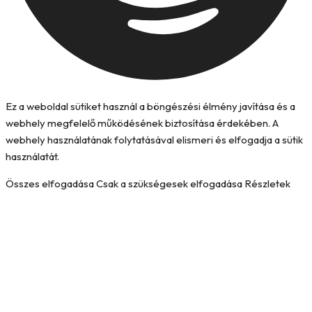
Ez a weboldal sütiket használ a böngészési élmény javítása és a
webhely megfelelő működésének biztosítása érdekében. A
webhely használatának folytatásával elismeri és elfogadja a sütik
használatát.
Összes elfogadása
Csak a szükségesek elfogadása
Részletek