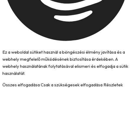
Ez a weboldal sütiket használ a böngészési élmény javítása és a
webhely megfelelő működésének biztosítása érdekében. A
webhely használatának folytatásával elismeri és elfogadja a sütik
használatát.
Összes elfogadása
Csak a szükségesek elfogadása
Részletek