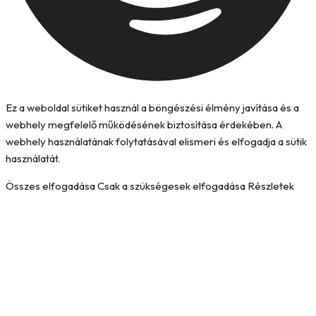
Ez a weboldal sütiket használ a böngészési élmény javítása és a
webhely megfelelő működésének biztosítása érdekében. A
webhely használatának folytatásával elismeri és elfogadja a sütik
használatát.
Összes elfogadása
Csak a szükségesek elfogadása
Részletek