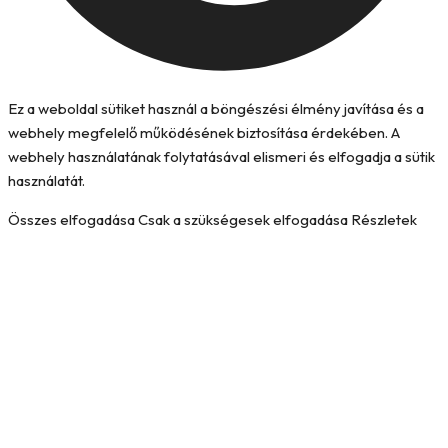
Ez a weboldal sütiket használ a böngészési élmény javítása és a
webhely megfelelő működésének biztosítása érdekében. A
webhely használatának folytatásával elismeri és elfogadja a sütik
használatát.
Összes elfogadása
Csak a szükségesek elfogadása
Részletek