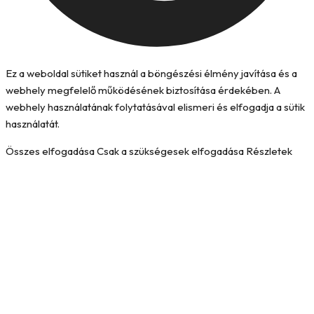
Ez a weboldal sütiket használ a böngészési élmény javítása és a
webhely megfelelő működésének biztosítása érdekében. A
webhely használatának folytatásával elismeri és elfogadja a sütik
használatát.
Összes elfogadása
Csak a szükségesek elfogadása
Részletek