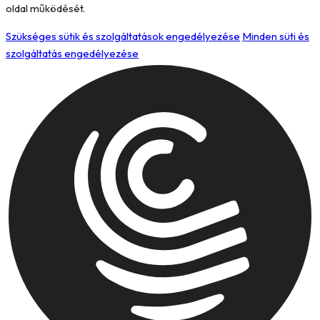
oldal működését.
Szükséges sütik és szolgáltatások engedélyezése
Minden süti és
szolgáltatás engedélyezése