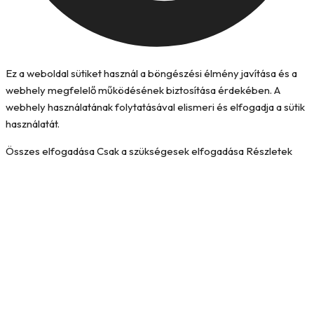
Ez a weboldal sütiket használ a böngészési élmény javítása és a
webhely megfelelő működésének biztosítása érdekében. A
webhely használatának folytatásával elismeri és elfogadja a sütik
használatát.
Összes elfogadása
Csak a szükségesek elfogadása
Részletek