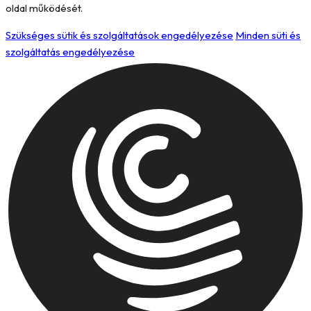
oldal működését.
Szükséges sütik és szolgáltatások engedélyezése
Minden süti és
szolgáltatás engedélyezése