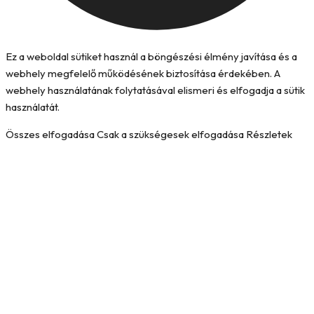
Ez a weboldal sütiket használ a böngészési élmény javítása és a
webhely megfelelő működésének biztosítása érdekében. A
webhely használatának folytatásával elismeri és elfogadja a sütik
használatát.
Összes elfogadása
Csak a szükségesek elfogadása
Részletek