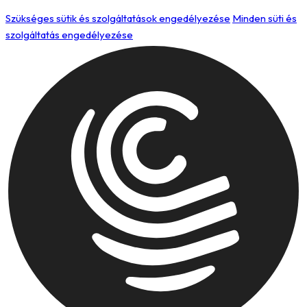
Szükséges sütik és szolgáltatások engedélyezése
Minden süti és
szolgáltatás engedélyezése