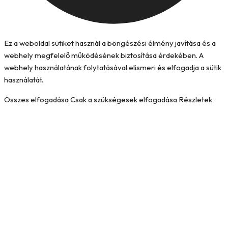
Ez a weboldal sütiket használ a böngészési élmény javítása és a
webhely megfelelő működésének biztosítása érdekében. A
webhely használatának folytatásával elismeri és elfogadja a sütik
használatát.
Összes elfogadása
Csak a szükségesek elfogadása
Részletek