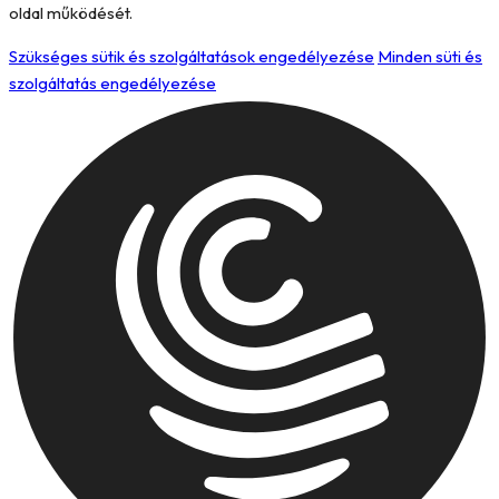
oldal működését.
Szükséges sütik és szolgáltatások engedélyezése
Minden süti és
szolgáltatás engedélyezése