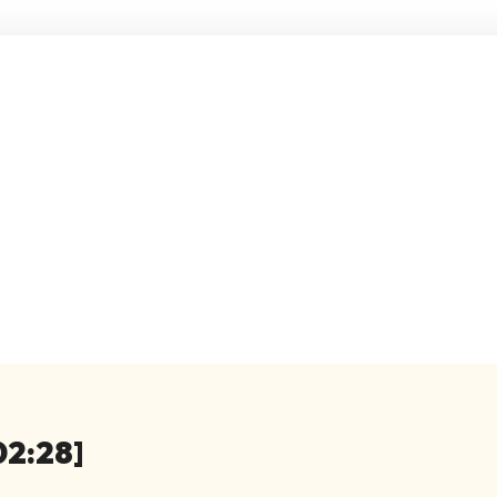
02:28]