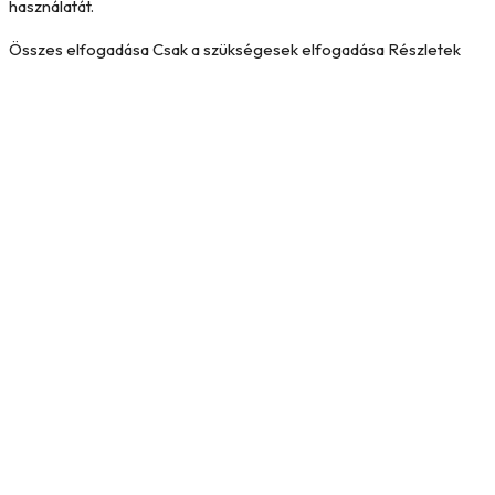
használatát.
Összes elfogadása
Csak a szükségesek elfogadása
Részletek