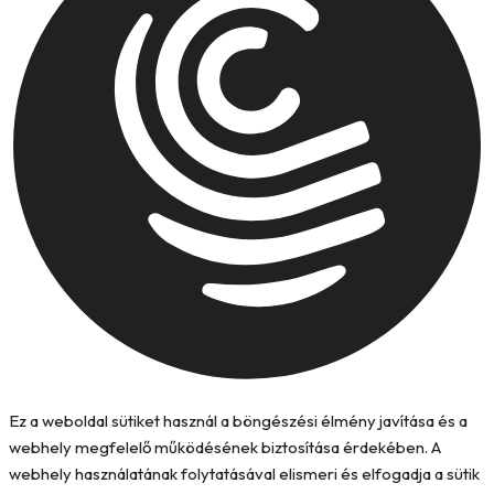
Ez a weboldal sütiket használ a böngészési élmény javítása és a
webhely megfelelő működésének biztosítása érdekében. A
webhely használatának folytatásával elismeri és elfogadja a sütik