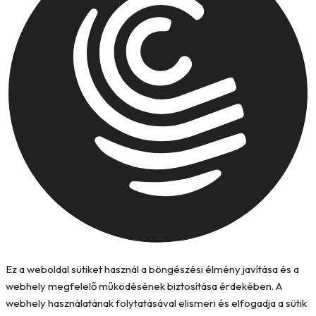
Ez a weboldal sütiket használ a böngészési élmény javítása és a
webhely megfelelő működésének biztosítása érdekében. A
webhely használatának folytatásával elismeri és elfogadja a sütik