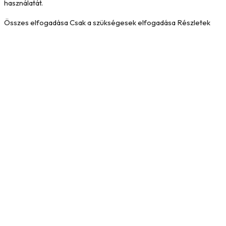
használatát.
Összes elfogadása
Csak a szükségesek elfogadása
Részletek