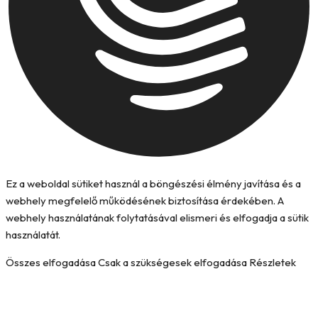
Ez a weboldal sütiket használ a böngészési élmény javítása és a
webhely megfelelő működésének biztosítása érdekében. A
webhely használatának folytatásával elismeri és elfogadja a sütik
használatát.
Összes elfogadása
Csak a szükségesek elfogadása
Részletek