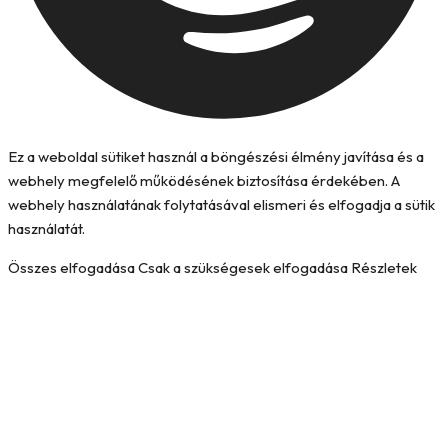
Ez a weboldal sütiket használ a böngészési élmény javítása és a
webhely megfelelő működésének biztosítása érdekében. A
webhely használatának folytatásával elismeri és elfogadja a sütik
használatát.
Összes elfogadása
Csak a szükségesek elfogadása
Részletek