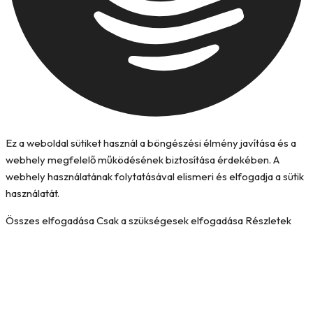
Ez a weboldal sütiket használ a böngészési élmény javítása és a
webhely megfelelő működésének biztosítása érdekében. A
webhely használatának folytatásával elismeri és elfogadja a sütik
használatát.
Összes elfogadása
Csak a szükségesek elfogadása
Részletek